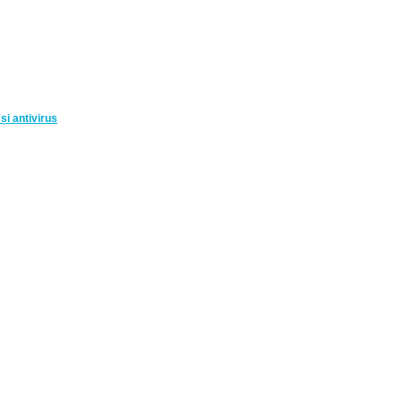
și antivirus