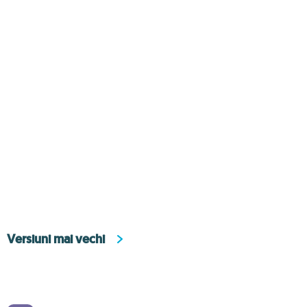
Versiuni mai vechi