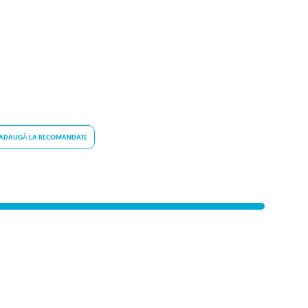
ADAUGĂ LA RECOMANDATE